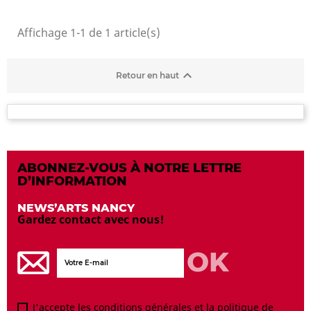
Affichage 1-1 de 1 article(s)

Retour en haut
ABONNEZ-VOUS À NOTRE LETTRE
D’INFORMATION
NEWS’ARTS NANCY
Gardez contact avec nous!
J'accepte les conditions générales et la politique de