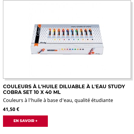
COULEURS À L'HUILE DILUABLE À L'EAU STUDY
COBRA SET 10 X 40 ML
Couleurs à l'huile à base d'eau, qualité étudiante
41,50 €
EN SAVOIR +