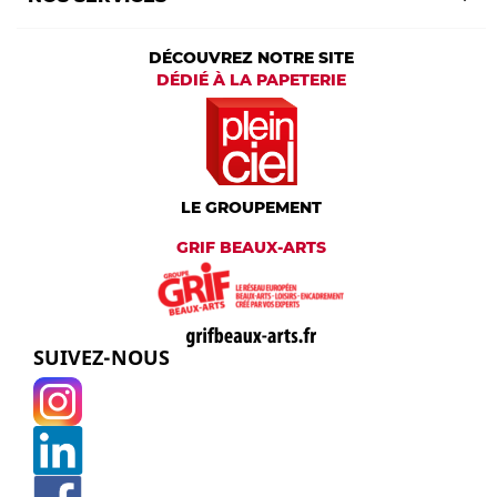
DÉCOUVREZ NOTRE SITE
DÉDIÉ À LA PAPETERIE
LE GROUPEMENT
GRIF BEAUX-ARTS
SUIVEZ-NOUS