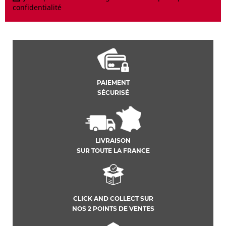
confidentialité
PAIEMENT
SÉCURISÉ
LIVRAISON
SUR TOUTE LA FRANCE
CLICK AND COLLECT SUR
NOS 2 POINTS DE VENTES