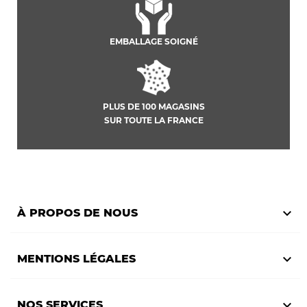
EMBALLAGE SOIGNÉ
PLUS DE 100 MAGASINS
SUR TOUTE LA FRANCE

À PROPOS DE NOUS

MENTIONS LÉGALES

NOS SERVICES