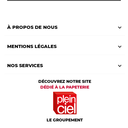

À PROPOS DE NOUS

MENTIONS LÉGALES

NOS SERVICES
DÉCOUVREZ NOTRE SITE
DÉDIÉ À LA PAPETERIE
LE GROUPEMENT