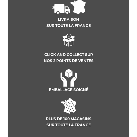
LIVRAISON
SUR TOUTE LA FRANCE
CLICK AND COLLECT SUR
NOS 2 POINTS DE VENTES
EMBALLAGE SOIGNÉ
PLUS DE 100 MAGASINS
SUR TOUTE LA FRANCE