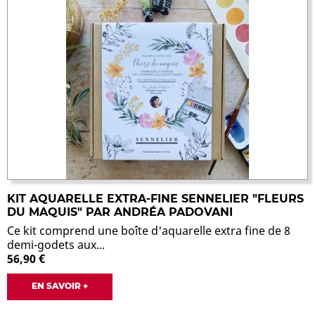
KIT AQUARELLE EXTRA-FINE SENNELIER "FLEURS
DU MAQUIS" PAR ANDRÉA PADOVANI
Ce kit comprend une boîte d'aquarelle extra fine de 8
demi-godets aux...
56,90 €
EN SAVOIR +