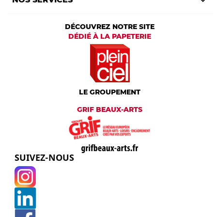

DÉCOUVREZ NOTRE SITE
DÉDIÉ À LA PAPETERIE
LE GROUPEMENT
GRIF BEAUX-ARTS
SUIVEZ-NOUS