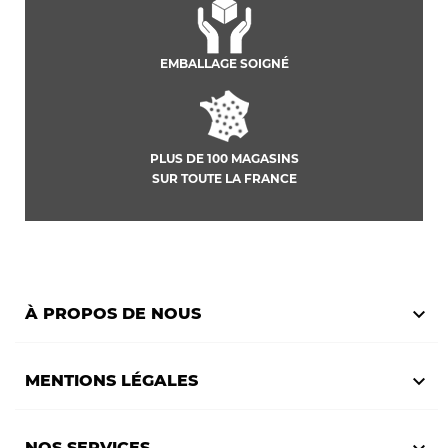
EMBALLAGE SOIGNÉ
PLUS DE 100 MAGASINS
SUR TOUTE LA FRANCE

À PROPOS DE NOUS

MENTIONS LÉGALES
NOS SERVICES