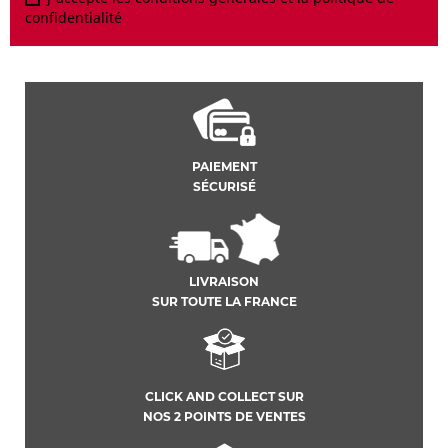
confidentialité
PAIEMENT
SÉCURISÉ
LIVRAISON
SUR TOUTE LA FRANCE
CLICK AND COLLECT SUR
NOS 2 POINTS DE VENTES