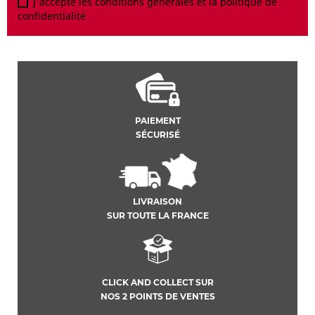
J'accepte les conditions générales et la politique de
confidentialité
PAIEMENT
SÉCURISÉ
LIVRAISON
SUR TOUTE LA FRANCE
CLICK AND COLLECT SUR
NOS 2 POINTS DE VENTES