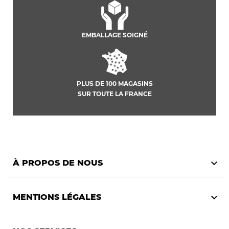
EMBALLAGE SOIGNÉ
PLUS DE 100 MAGASINS
SUR TOUTE LA FRANCE

À PROPOS DE NOUS

MENTIONS LÉGALES