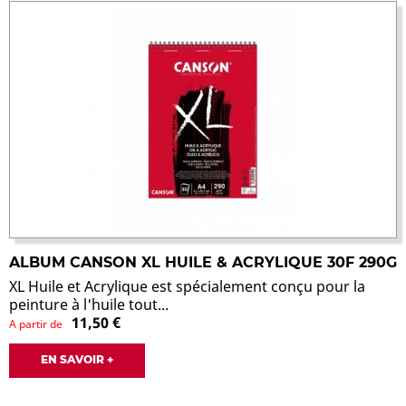
ALBUM CANSON XL HUILE & ACRYLIQUE 30F 290G
XL Huile et Acrylique est spécialement conçu pour la
peinture à l'huile tout...
11,50 €
A partir de
EN SAVOIR +