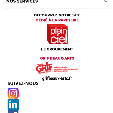

NOS SERVICES
DÉCOUVREZ NOTRE SITE
DÉDIÉ À LA PAPETERIE
LE GROUPEMENT
GRIF BEAUX-ARTS
SUIVEZ-NOUS